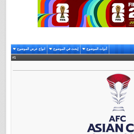
أدوات الموضوع
إبحث في الموضوع
انواع عرض الموضوع
1
#