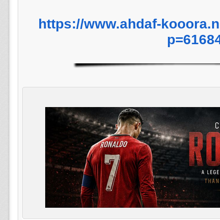
https://www.ahdaf-kooora.
p=6168