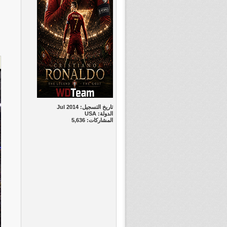
تاريخ التسجيل: Jul 2014
الدولة: USA
المشاركات: 5,636