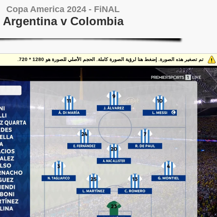
Copa America 2024 - FiNAL
Argentina v Colombia
تم تصغير هذه الصورة. إضغط هنا لرؤية الصورة كاملة. الحجم الأصلي للصورة هو 1280 * 720.