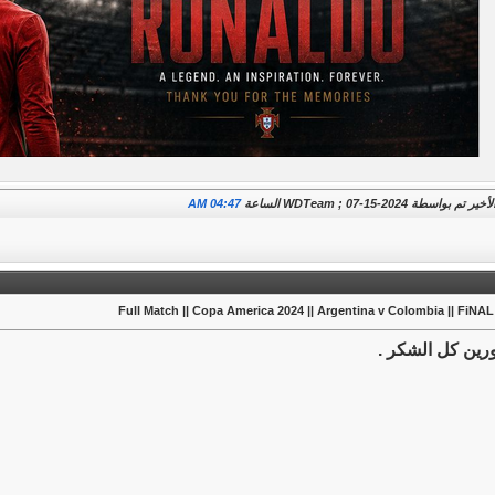
م بواسطة WDTeam ; 07-15-2024 الساعة
04:47 AM
Full
ين كل الشكر .