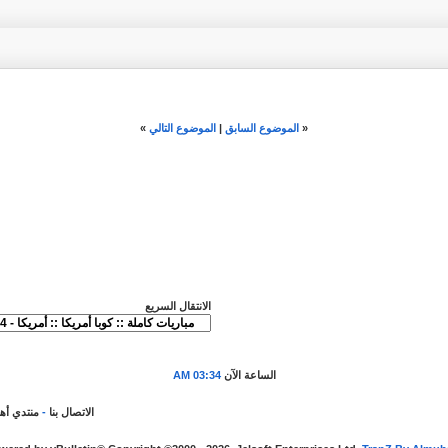
«
الموضوع السابق
|
الموضوع التالي
»
الانتقال السريع
الساعة الآن
03:34 AM
الاتصال بنا
-
منتدي أه