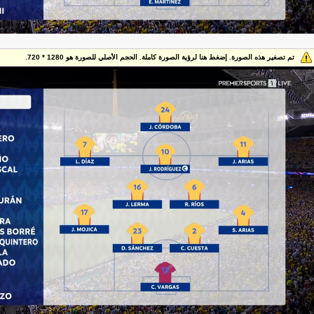
تم تصغير هذه الصورة. إضغط هنا لرؤية الصورة كاملة. الحجم الأصلي للصورة هو 1280 * 720.