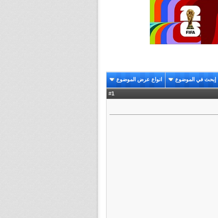
إبحث في الموضوع
انواع عرض الموضوع
1
#