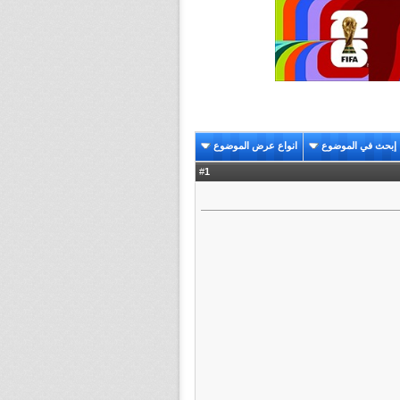
إبحث في الموضوع
انواع عرض الموضوع
1
#