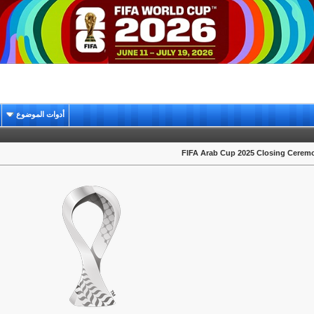
أدوات الموضوع
FIFA Arab Cup 2025 Closing Cerem