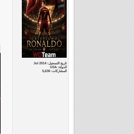
تاريخ التسجيل: Jul 2014
الدولة: USA
المشاركات: 5,636