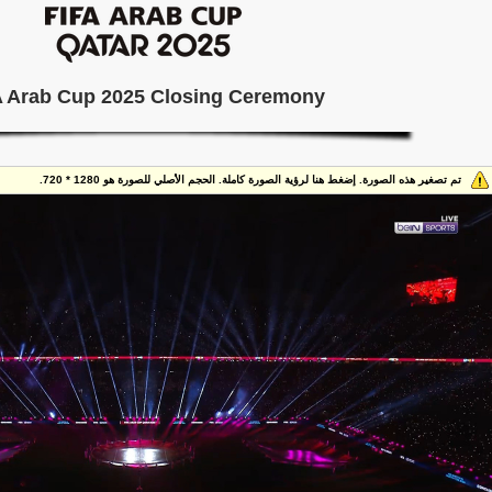
A Arab Cup 2025 Closing Ceremony
تم تصغير هذه الصورة. إضغط هنا لرؤية الصورة كاملة. الحجم الأصلي للصورة هو 1280 * 720.