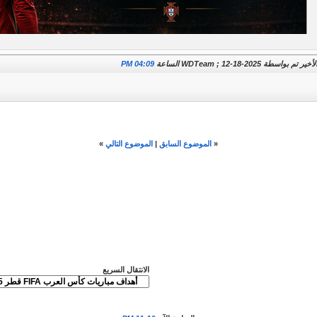
م بواسطة WDTeam ; 12-18-2025 الساعة
04:09 PM
«
الموضوع السابق
|
الموضوع التالي
»
الانتقال السريع