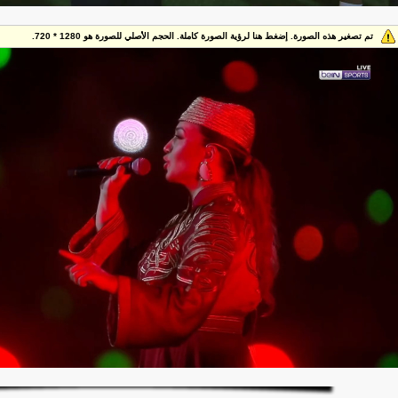
تم تصغير هذه الصورة. إضغط هنا لرؤية الصورة كاملة. الحجم الأصلي للصورة هو 1280 * 720.