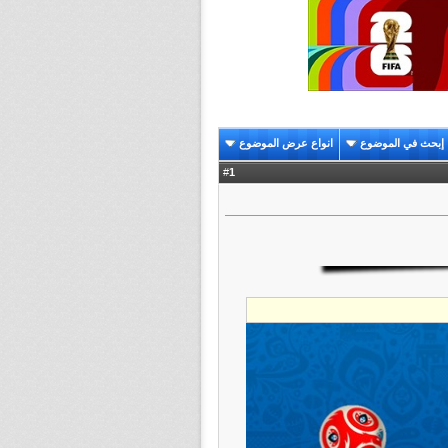
إبحث في الموضوع
انواع عرض الموضوع
1
#