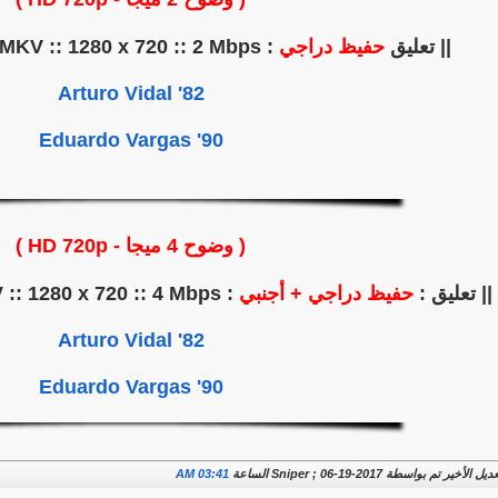
|| تعليق
حفيظ دراجي
: TVP SPORT HD :: MKV :: 1280 x 720 :: 2 Mbps ||
82' Arturo Vidal
90' Eduardo Vargas
( وضوح 4 ميجا - HD 720p )
|| تعليق :
حفيظ دراجي + أجنبي
: TVP SPORT HD :: MKV :: 1280 x 720 :: 4 Mbps ||
82' Arturo Vidal
90' Eduardo Vargas
يل الأخير تم بواسطة Sniper ; 06-19-2017 الساعة
03:41 AM