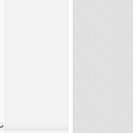
التعد