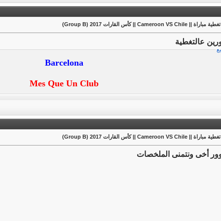
راة || Cameroon VS Chile || كأس القارات 2017 (Group B)
ين عالتغطية
يع
Barcelona
Mes Que Un Club
راة || Cameroon VS Chile || كأس القارات 2017 (Group B)
ر أخى ونتمنى الملخصات