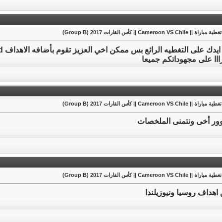
راة || Cameroon VS Chile || كأس القارات 2017 (Group B)
اا على مجهوداتكم جميعا
راة || Cameroon VS Chile || كأس القارات 2017 (Group B)
ر أخى ونتمنى الملخصات
راة || Cameroon VS Chile || كأس القارات 2017 (Group B)
اهداف روسيا ونيوزيلندا