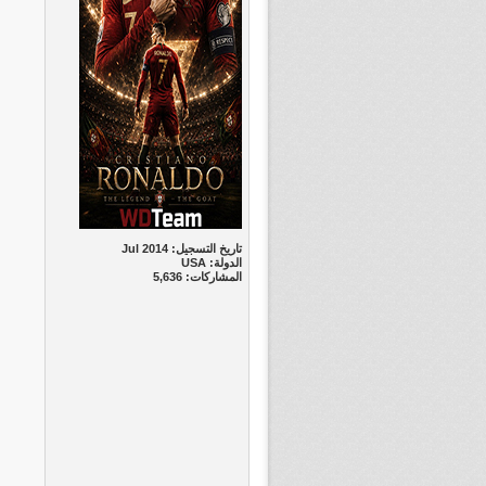
تاريخ التسجيل: Jul 2014
الدولة: USA
المشاركات: 5,636