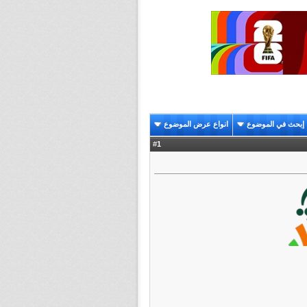
إبحث في الموضوع
انواع عرض الموضوع
1
#