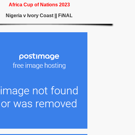
Africa Cup of Nations 2023
Nigeria v Ivory Coast || FiNAL