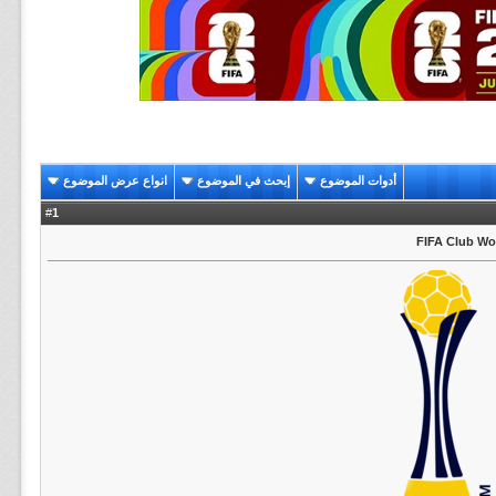
أدوات الموضوع
إبحث في الموضوع
انواع عرض الموضوع
1
#
FIFA Club Wor