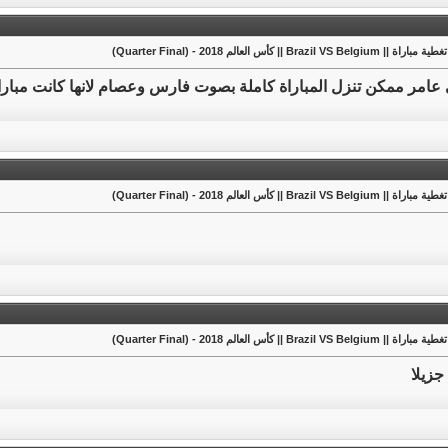
ة || Brazil VS Belgium || كأس العالم 2018 - (Quarter Final)
 عامر ممكن تنزل المباراة كاملة بصوت فارس وعصام لانها كانت مباراة
ة || Brazil VS Belgium || كأس العالم 2018 - (Quarter Final)
ة || Brazil VS Belgium || كأس العالم 2018 - (Quarter Final)
جزيلا