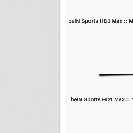
: beIN Sports HD1 Max :: M
: beIN Sports HD1 Max :: 