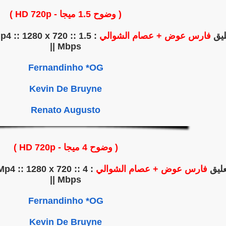
( وضوح 1.5 ميجا - HD 720p )
عليق
فارس عوض + عصام الشوالي
p4 :: 1280 x 720 :: 1.5
Mbps ||
Fernandinho *OG
Kevin De Bruyne
Renato Augusto
( وضوح 4 ميجا - HD 720p )
تعليق
فارس عوض + عصام الشوالي
Mp4 :: 1280 x 720 :: 4
Mbps ||
Fernandinho *OG
Kevin De Bruyne