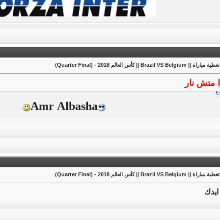
ة || Brazil VS Belgium || كأس العالم 2018 - (Quarter Final)
 متش نار
يع
Amr Albasha
ة || Brazil VS Belgium || كأس العالم 2018 - (Quarter Final)
ايدك