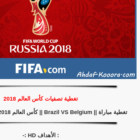
تغطية تصفيات كأس العالم 2018
تغطية مباراة || Brazil VS Belgium || كأس العالم 2018 - (Quarter Final)
: الأهداف HD :-