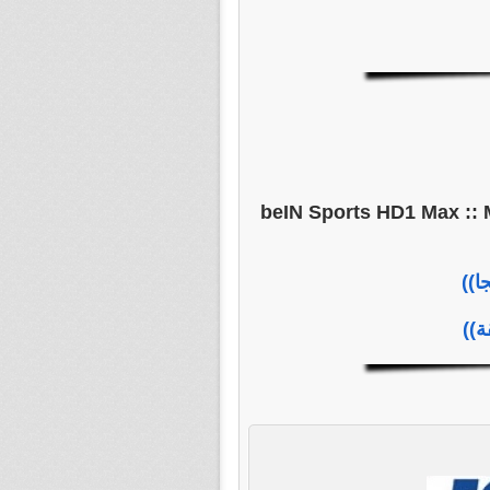
: beIN Sports HD1 Max :: 