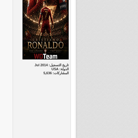
تاريخ التسجيل: Jul 2014
الدولة: USA
المشاركات: 5,636