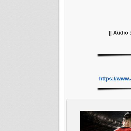
https://www