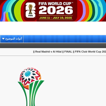
أدوات الموضوع