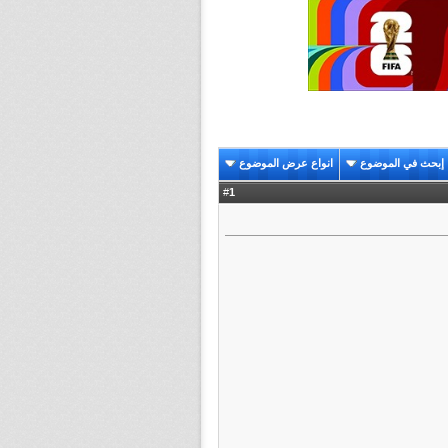
إبحث في الموضوع
انواع عرض الموضوع
1
#