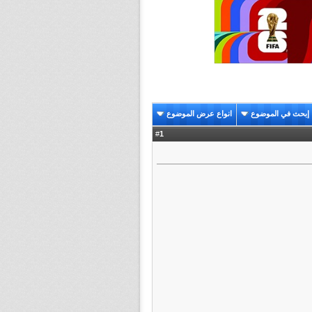
إبحث في الموضوع
انواع عرض الموضوع
1
#