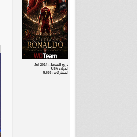
تاريخ التسجيل: Jul 2014
الدولة: USA
المشاركات: 5,636