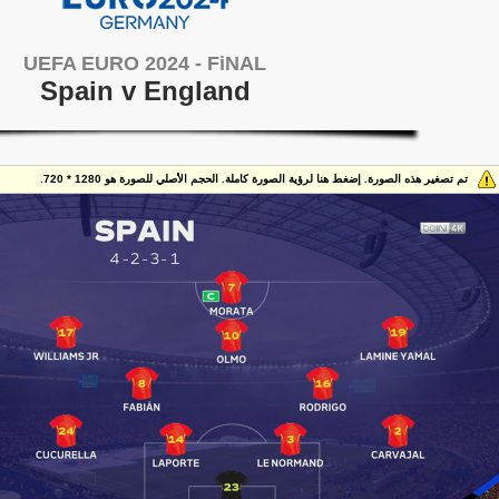
UEFA EURO 2024 - FiNAL
Spain v England
تم تصغير هذه الصورة. إضغط هنا لرؤية الصورة كاملة. الحجم الأصلي للصورة هو 1280 * 720.