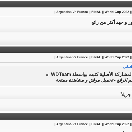
Argentina Vs Franc ||
 و جهد أكثر من رائع
Argentina Vs Franc ||
اقتباس
لمشاركة الأصلية كتبت بواسطة WDTeam
م الرفع - تحميل موفق و مشاهدة ممتعة
جزيلاً
Argentina Vs Franc ||