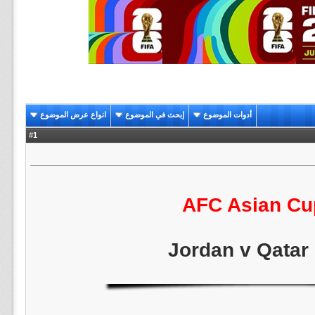
أدوات الموضوع
إبحث في الموضوع
انواع عرض الموضوع
1
#
AFC Asian Cu
Jordan v Qatar 