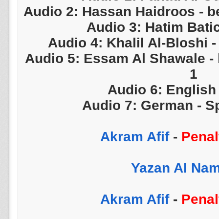
Audio 2: Hassan Haidroos - 
Audio 3: Hatim Bati
Audio 4: Khalil Al-Bloshi 
Audio 5: Essam Al Shawale -
1
Audio 6: English
Audio 7: German - Sp
-
Penal
-
Penal