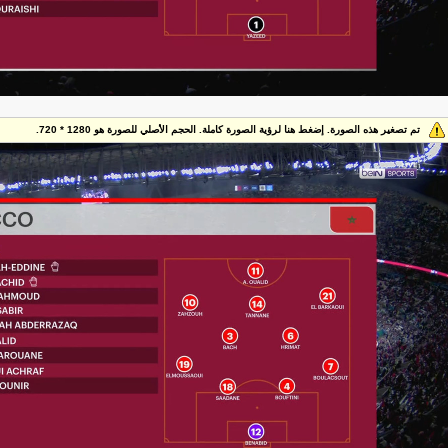
تم تصغير هذه الصورة. إضغط هنا لرؤية الصورة كاملة. الحجم الأصلي للصورة هو 1280 * 720.