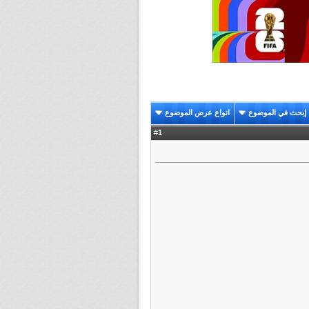
إبحث في الموضوع
انواع عرض الموضوع
1
#