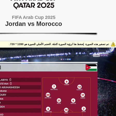
FIFA Arab Cup 2025
Jordan vs Morocco
تم تصغير هذه الصورة. إضغط هنا لرؤية الصورة كاملة. الحجم الأصلي للصورة هو 1280 * 720.