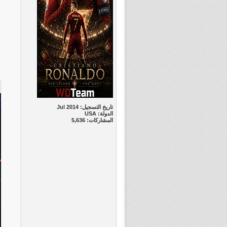
تاريخ التسجيل: Jul 2014
الدولة: USA
المشاركات: 5,636