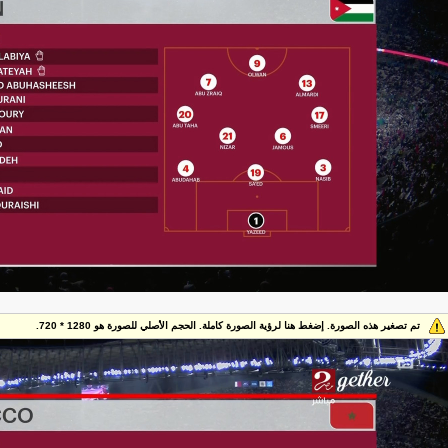
تم تصغير هذه الصورة. إضغط هنا لرؤية الصورة كاملة. الحجم الأصلي للصورة هو 1280 * 720.