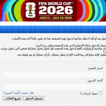
ل بعد أو أنك لا تملك صلاحية لدخول لهذه الصفحة. هذا قد يكون عائداً لأحد هذه الأسباب:
سجل للدخول. إملاء الاستمارة أدنى هذه الصفحة وحاول مرة أخرى.
ك صلاحية أو إمتيازات كافية لدخول هذه الصفحة. هل تحاول تعديل مشاركة شخص آخر, دخول ميزات إد
ر؟
تحاول كتابة مشاركة, ربما قامت الإدارة بحظر حسابك , أو أن حسابك لم يتم تفعيله بعد.
اسم العضو:
كلمة المرور:
هل نسيت كلمة المرور؟
حفظ البيانات؟