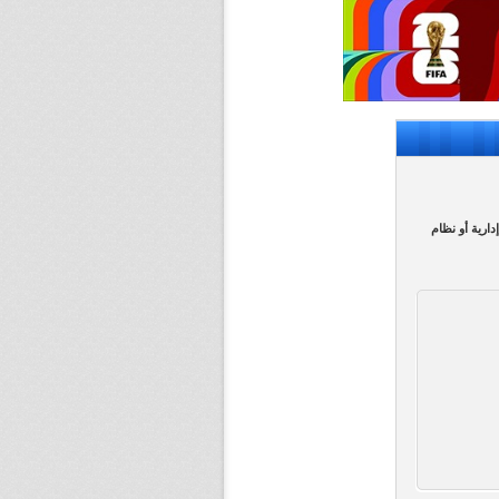
ارية أو نظام