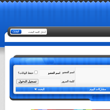
اسم العضو
حفظ البيانات؟
كلمة المرور
مشاركات اليوم
البحث