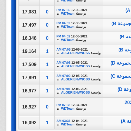
بواسطة
WDTeam
07:56 PM
12-06-2021
17,081
0
بواسطة
WDTeam
04:02 PM
12-06-2021
17,497
0
بواسطة
WDTeam
04:02 PM
12-06-2021
16,348
0
بواسطة
WDTeam
07:05 AM
12-05-2021
19,164
1
بواسطة
ALGERIENWNOSS
07:03 AM
12-05-2021
17,509
1
بواسطة
ALGERIENWNOSS
07:02 AM
12-05-2021
17,891
1
بواسطة
ALGERIENWNOSS
07:01 AM
12-05-2021
16,977
1
بواسطة
ALGERIENWNOSS
Palestine vs Saudi || كأس العرب 2021
07:58 PM
12-04-2021
16,927
0
بواسطة
WDTeam
03:31 AM
12-04-2021
16,092
1
بواسطة
WDTeam