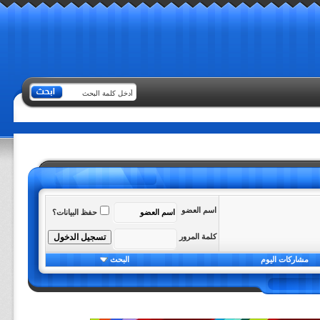
اسم العضو
حفظ البيانات؟
كلمة المرور
مشاركات اليوم
البحث