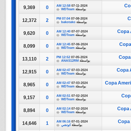
Co
12:58 AM
07-11-2024
9,369
0
بواسطة
WDTeam
C
07:04 PM
07-08-2024
12,372
2
بواسطة
bakotako
Copa 
12:40 AM
07-07-2024
9,620
0
بواسطة
WDTeam
Copa 
12:45 AM
07-06-2024
8,099
0
بواسطة
WDTeam
Copa 
12:52 PM
07-05-2024
13,110
2
بواسطة
ANAS12RM
Copa A
02:47 AM
07-03-2024
12,915
0
بواسطة
WDTeam
Copa Americ
02:47 AM
07-03-2024
8,965
0
بواسطة
WDTeam
Copa
02:51 AM
07-02-2024
9,157
0
بواسطة
WDTeam
Copa 
02:14 AM
07-02-2024
8,894
0
بواسطة
WDTeam
Copa 
06:16 AM
07-01-2024
14,646
1
بواسطة
كوتشي