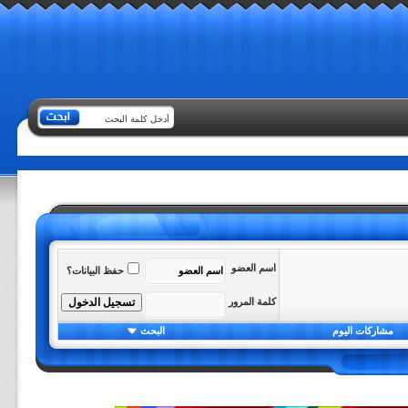
اسم العضو
حفظ البيانات؟
كلمة المرور
مشاركات اليوم
البحث