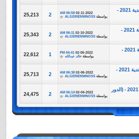
تغطية مباراة ||Palmeiras vs Al Ahly|| بطولة كأس العالم للأندية 2021 -
06:58 AM
02-11-2022
25,213
2
بواسطة
ALGERIENWNOSS
تغطية مباراة ||Al Hilal vs Chelsea|| بطولة كأس العالم للأندية 2021 -
06:11 AM
02-10-2022
25,343
2
بواسطة
ALGERIENWNOSS
تغطية مباراة ||Al Hilal vs AlJazira|| بطولة كأس العالم للأندية 2021 -
04:41 PM
02-06-2022
22,612
1
بواسطة
خالد عبدالله
تغطية مباراة ||Al Ahly vs Monterrey|| بطولة كأس العالم للأندية 2021 -
06:38 AM
02-06-2022
25,713
2
بواسطة
ALGERIENWNOSS
تغطية مباراة ||Al Jazira vs Pirae|| بطولة كأس العالم للأندية 2021 - (الدور
06:14 AM
02-04-2022
24,475
2
بواسطة
ALGERIENWNOSS