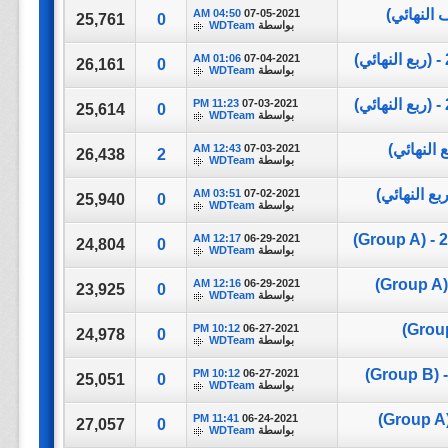
04:50 AM
07-05-2021
25,761
0
بواسطة
WDTeam
01:06 AM
07-04-2021
26,161
0
بواسطة
WDTeam
11:23 PM
07-03-2021
25,614
0
بواسطة
WDTeam
12:43 AM
07-03-2021
26,438
2
بواسطة
WDTeam
03:51 AM
07-02-2021
25,940
0
بواسطة
WDTeam
12:17 AM
06-29-2021
24,804
0
بواسطة
WDTeam
12:16 AM
06-29-2021
23,925
0
بواسطة
WDTeam
10:12 PM
06-27-2021
24,978
0
بواسطة
WDTeam
10:12 PM
06-27-2021
25,051
0
بواسطة
WDTeam
11:41 PM
06-24-2021
27,057
0
بواسطة
WDTeam