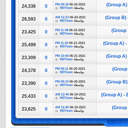
09:18 PM
06-24-2021
24,336
0
بواسطة
WDTeam
12:22 AM
06-24-2021
26,593
0
بواسطة
WDTeam
11:48 PM
06-23-2021
23,425
0
بواسطة
WDTeam
11:26 PM
06-21-2021
25,499
0
بواسطة
WDTeam
10:46 PM
06-21-2021
23,309
0
بواسطة
WDTeam
09:11 PM
06-20-2021
24,378
0
بواسطة
WDTeam
09:10 PM
06-20-2021
23,390
0
بواسطة
WDTeam
12:45 AM
06-19-2021
25,433
0
بواسطة
WDTeam
12:45 AM
06-19-2021
23,625
0
بواسطة
WDTeam