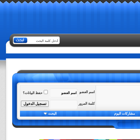
اسم العضو
حفظ البيانات؟
كلمة المرور
مشاركات اليوم
البحث