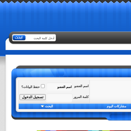
اسم العضو
حفظ البيانات؟
كلمة المرور
مشاركات اليوم
البحث