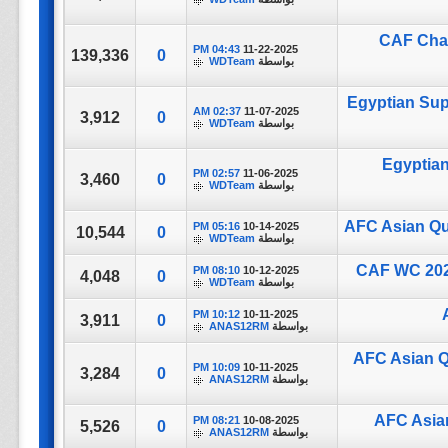
CAF Cham
04:43 PM
11-22-2025
139,336
0
بواسطة
WDTeam
Egyptian Sup
02:37 AM
11-07-2025
3,912
0
بواسطة
WDTeam
Egyptian
02:57 PM
11-06-2025
3,460
0
بواسطة
WDTeam
AFC Asian Qua
05:16 PM
10-14-2025
10,544
0
بواسطة
WDTeam
CAF WC 2026
08:10 PM
10-12-2025
4,048
0
بواسطة
WDTeam
10:12 PM
10-11-2025
3,911
0
بواسطة
ANAS12RM
AFC Asian Qu
10:09 PM
10-11-2025
3,284
0
بواسطة
ANAS12RM
AFC Asian
08:21 PM
10-08-2025
5,526
0
بواسطة
ANAS12RM