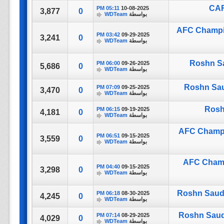
CAF
05:11 PM
10-08-2025
3,877
0
بواسطة
WDTeam
AFC Champion
03:42 PM
09-29-2025
3,241
0
بواسطة
WDTeam
Roshn Sau
06:00 PM
09-26-2025
5,686
0
بواسطة
WDTeam
Roshn Saud
07:09 PM
09-25-2025
3,470
0
بواسطة
WDTeam
Roshn
06:15 PM
09-19-2025
4,181
0
بواسطة
WDTeam
AFC Champion
06:51 PM
09-15-2025
3,559
0
بواسطة
WDTeam
AFC Champi
04:40 PM
09-15-2025
3,298
0
بواسطة
WDTeam
Roshn Saudi 
06:18 PM
08-30-2025
4,245
0
بواسطة
WDTeam
Roshn Saudi
07:14 PM
08-29-2025
4,029
0
بواسطة
WDTeam