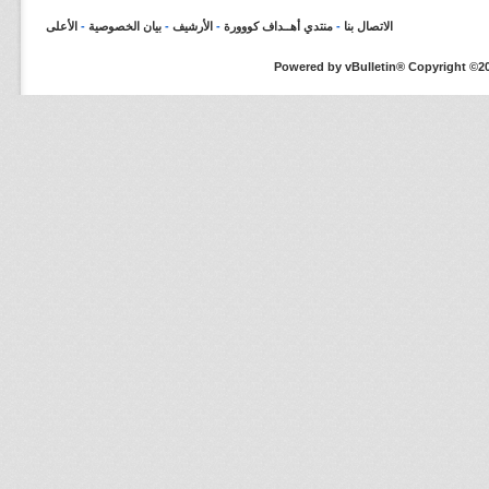
الاتصال بنا
-
منتدي أهــداف كووورة
-
الأرشيف
-
بيان الخصوصية
-
الأعلى
Powered by vBulletin® Copyright ©200