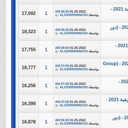
مباراة ||Senegal vs Cape Verde|| بطولة كاس الامم الافريقية 2021 -
06:50 AM
01-26-2022
17,092
1
بواسطة
ALGERIENWNOSS
مباراة ||Morocco Vs Malawi|| بطولة كاس الامم الافريقية 2021 - (دور
06:45 AM
01-26-2022
18,323
1
بواسطة
ALGERIENWNOSS
مباراة ||Zimbabwe Vs Guinea|| بطولة كاس الامم الافريقية 2021 -
08:00 AM
01-25-2022
17,755
1
بواسطة
ALGERIENWNOSS
مباراة ||Gabon Vs Morocco|| بطولة كاس الامم الافريقية 2021 - (Group
07:59 AM
01-25-2022
18,777
1
بواسطة
ALGERIENWNOSS
مباراة ||Ghana Vs Comoros|| بطولة كاس الامم الافريقية 2021 -
07:58 AM
01-25-2022
16,256
1
بواسطة
ALGERIENWNOSS
مباراة ||Guinea-Bissau vs Nigeria|| بطولة كاس الامم الافريقية 2021 -
07:58 AM
01-25-2022
16,399
1
بواسطة
ALGERIENWNOSS
مباراة ||Guinea vs Gambia|| بطولة كاس الامم الافريقية 2021 - (دور
06:59 AM
01-25-2022
16,878
1
بواسطة
ALGERIENWNOSS