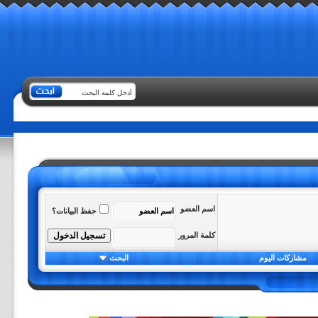
اسم العضو
حفظ البيانات؟
كلمة المرور
مشاركات اليوم
البحث