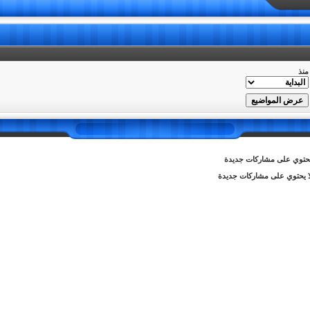
منذ
توي على مشاركات جديدة
 يحتوي على مشاركات جديدة