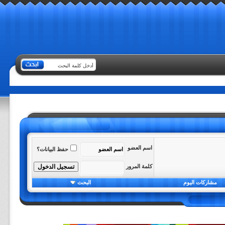
اسم العضو
حفظ البيانات؟
كلمة المرور
مشاركات اليوم
البحث