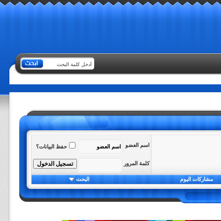
اسم العضو
حفظ البيانات؟
كلمة المرور
مشاركات اليوم
البحث