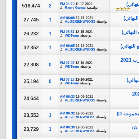
04:10 PM
11-17-2022
518,474
2
بواسطة
Ramy Gamal
06:09 AM
12-16-2021
27,745
1
بواسطة
ALGERIENWNOSS
05:51 PM
12-15-2021
26,232
1
بواسطة
WDTeam
06:05 AM
12-12-2021
32,352
1
بواسطة
ALGERIENWNOSS
تغطية مباراة || Qatar vs United Arab Emirates || كأس العرب 2021
07:07 PM
12-10-2021
22,308
0
بواسطة
WDTeam
03:17 PM
12-10-2021
25,194
0
بواسطة
WDTeam
Morocco vs Saudi || كأس العرب 2021
06:33 AM
12-08-2021
24,644
1
بواسطة
ALGERIENWNOSS
06:32 AM
12-08-2021
23,553
1
بواسطة
ALGERIENWNOSS
06:30 AM
12-08-2021
23,729
1
بواسطة
ALGERIENWNOSS