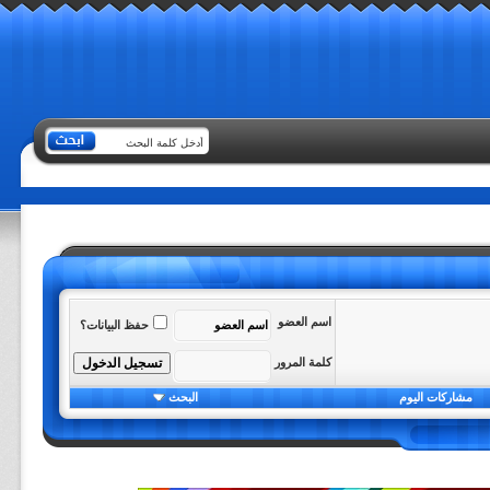
اسم العضو
حفظ البيانات؟
كلمة المرور
مشاركات اليوم
البحث