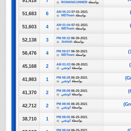
91,418
7
بواسطة
ROMANGUNNER
05:23 AM
07-01-2021
51,683
6
بواسطة
WDTeam
01:04 AM
07-01-2021
51,603
4
بواسطة
WDTeam
09:32 PM
06-30-2021
52,138
3
بواسطة
Jeddah
09:07 PM
06-30-2021
56,476
4
بواسطة
WDTeam
01:03 AM
06-28-2021
45,168
2
بواسطة
كوتشي
08:28 PM
06-25-2021
41,983
1
بواسطة
كوتشي
08:08 PM
06-25-2021
41,370
2
بواسطة
كوتشي
08:06 PM
06-25-2021
42,712
2
بواسطة
كوتشي
08:05 PM
06-25-2021
38,710
1
بواسطة
كوتشي
08:04 PM
06-25-2021