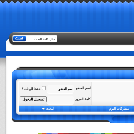
اسم العضو
حفظ البيانات؟
كلمة المرور
مشاركات اليوم
البحث