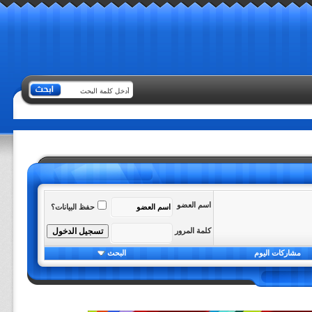
اسم العضو
حفظ البيانات؟
كلمة المرور
مشاركات اليوم
البحث