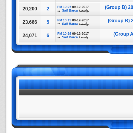
10:27 PM
09-12-2017
20,200
2
بواسطة
Saif Barca
10:19 PM
09-12-2017
23,666
5
بواسطة
Saif Barca
10:16 PM
09-12-2017
24,071
6
بواسطة
Saif Barca