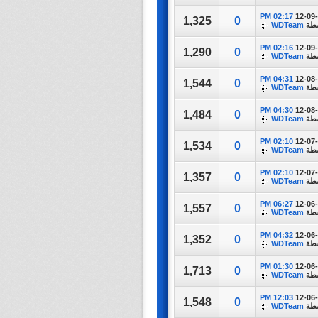
02:17 PM
12-09
1,325
0
سطة
WDTeam
02:16 PM
12-09
1,290
0
سطة
WDTeam
04:31 PM
12-08
1,544
0
سطة
WDTeam
04:30 PM
12-08
1,484
0
سطة
WDTeam
02:10 PM
12-07
1,534
0
سطة
WDTeam
02:10 PM
12-07
1,357
0
سطة
WDTeam
06:27 PM
12-06
1,557
0
سطة
WDTeam
04:32 PM
12-06
1,352
0
سطة
WDTeam
01:30 PM
12-06
1,713
0
سطة
WDTeam
12:03 PM
12-06
1,548
0
سطة
WDTeam