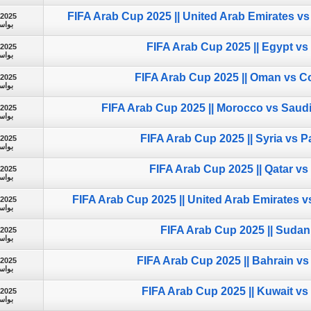
FIFA Arab Cup 2025 || United Arab Emirates vs
-2025
بوا
FIFA Arab Cup 2025 || Egypt vs
-2025
بوا
FIFA Arab Cup 2025 || Oman vs C
-2025
بوا
FIFA Arab Cup 2025 || Morocco vs Saudi
-2025
بوا
FIFA Arab Cup 2025 || Syria vs Pa
-2025
بوا
FIFA Arab Cup 2025 || Qatar vs 
-2025
بوا
FIFA Arab Cup 2025 || United Arab Emirates v
-2025
بوا
FIFA Arab Cup 2025 || Sudan 
-2025
بوا
FIFA Arab Cup 2025 || Bahrain vs 
-2025
بوا
FIFA Arab Cup 2025 || Kuwait vs
-2025
بوا