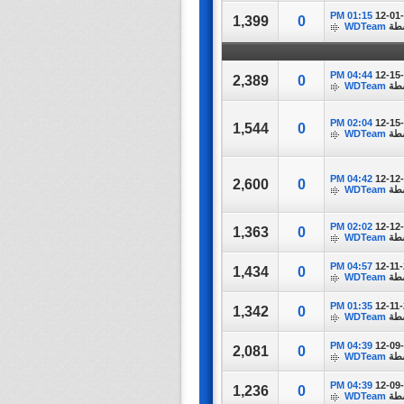
01:15 PM
12-01
1,399
0
سطة
WDTeam
04:44 PM
12-15
2,389
0
سطة
WDTeam
02:04 PM
12-15
1,544
0
سطة
WDTeam
04:42 PM
12-12
2,600
0
سطة
WDTeam
02:02 PM
12-12
1,363
0
سطة
WDTeam
04:57 PM
12-11
1,434
0
سطة
WDTeam
01:35 PM
12-11
1,342
0
سطة
WDTeam
04:39 PM
12-09
2,081
0
سطة
WDTeam
04:39 PM
12-09
1,236
0
سطة
WDTeam