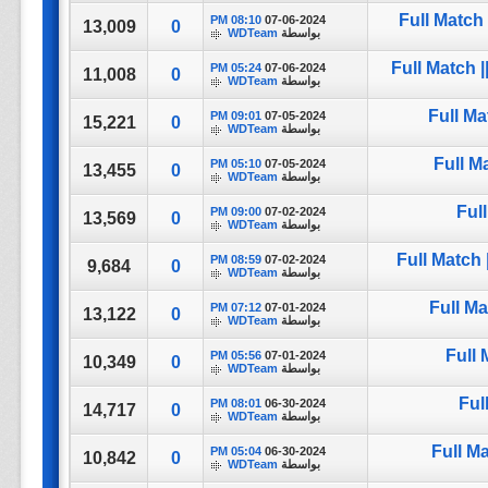
Full Match 
08:10 PM
07-06-2024
13,009
0
بواسطة
WDTeam
Full Match |
05:24 PM
07-06-2024
11,008
0
بواسطة
WDTeam
Full Ma
09:01 PM
07-05-2024
15,221
0
بواسطة
WDTeam
Full M
05:10 PM
07-05-2024
13,455
0
بواسطة
WDTeam
Ful
09:00 PM
07-02-2024
13,569
0
بواسطة
WDTeam
Full Match
08:59 PM
07-02-2024
9,684
0
بواسطة
WDTeam
Full Ma
07:12 PM
07-01-2024
13,122
0
بواسطة
WDTeam
Full 
05:56 PM
07-01-2024
10,349
0
بواسطة
WDTeam
Ful
08:01 PM
06-30-2024
14,717
0
بواسطة
WDTeam
Full M
05:04 PM
06-30-2024
10,842
0
بواسطة
WDTeam