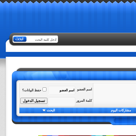
اسم العضو
حفظ البيانات؟
كلمة المرور
مشاركات اليوم
البحث