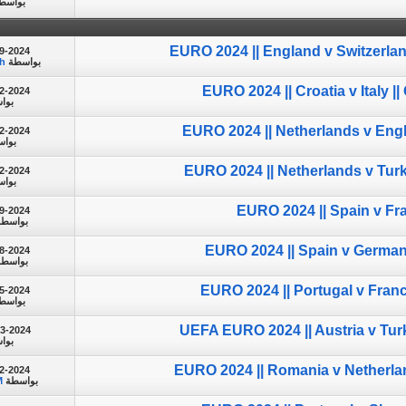
بواسط
EURO 2024 || England v Switzerland
9-2024
بواسطة
h
EURO 2024 || Croatia v Italy |
2-2024
بوا
EURO 2024 || Netherlands v Engl
2-2024
بوا
EURO 2024 || Netherlands v Turke
2-2024
بوا
EURO 2024 || Spain v Fra
9-2024
بواسط
EURO 2024 || Spain v Germany
8-2024
بواسط
EURO 2024 || Portugal v France
5-2024
بواسط
UEFA EURO 2024 || Austria v Tur
03-2024
بوا
EURO 2024 || Romania v Netherlan
2-2024
بواسطة
M