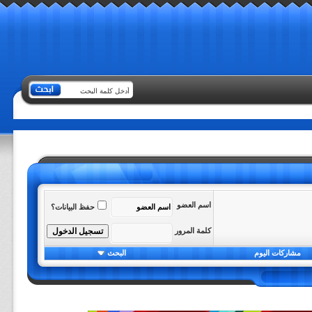
اسم العضو
حفظ البيانات؟
كلمة المرور
مشاركات اليوم
البحث