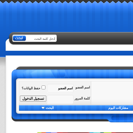
اسم العضو
حفظ البيانات؟
كلمة المرور
مشاركات اليوم
البحث