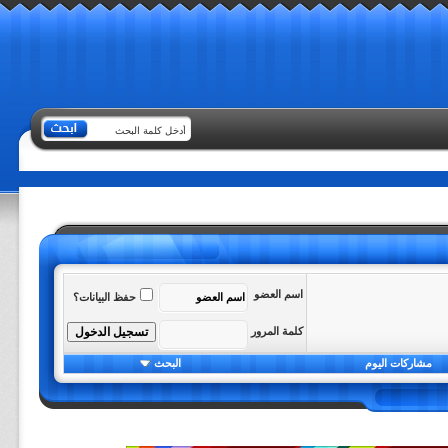
اسم العضو
حفظ البيانات؟
كلمة المرور
مشاركات اليوم
البحث