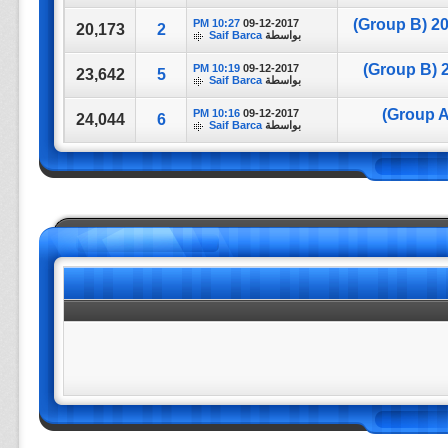
10:27 PM
09-12-2017
20,173
2
بواسطة
Saif Barca
10:19 PM
09-12-2017
23,642
5
بواسطة
Saif Barca
10:16 PM
09-12-2017
24,044
6
بواسطة
Saif Barca