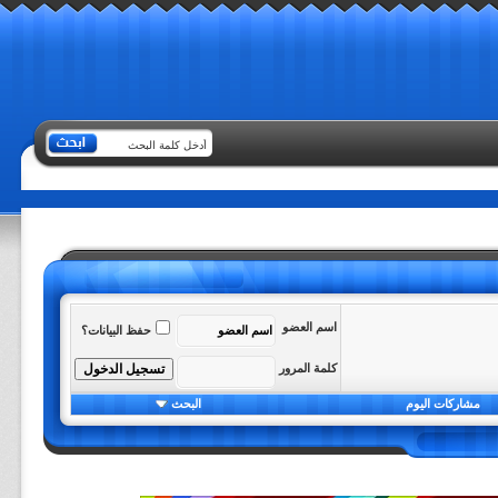
اسم العضو
حفظ البيانات؟
كلمة المرور
مشاركات اليوم
البحث