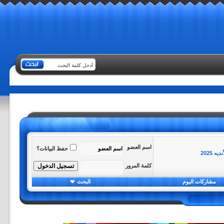
اسم العضو
حفظ البيانات؟
كلمة المرور
مشاركات اليوم
البحث