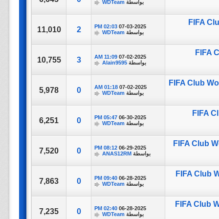
بواسطة
WDTeam
FIFA Clu
02:03 PM
07-03-2025
11,010
2
بواسطة
WDTeam
FIFA C
11:09 AM
07-02-2025
10,755
3
بواسطة
Alain9595
FIFA Club Wo
01:18 AM
07-02-2025
5,978
0
بواسطة
WDTeam
FIFA Cl
05:47 PM
06-30-2025
6,251
0
بواسطة
WDTeam
FIFA Club W
08:12 PM
06-29-2025
7,520
0
بواسطة
ANAS12RM
FIFA Club W
09:40 PM
06-28-2025
7,863
0
بواسطة
WDTeam
FIFA Club W
02:40 PM
06-28-2025
7,235
0
بواسطة
WDTeam