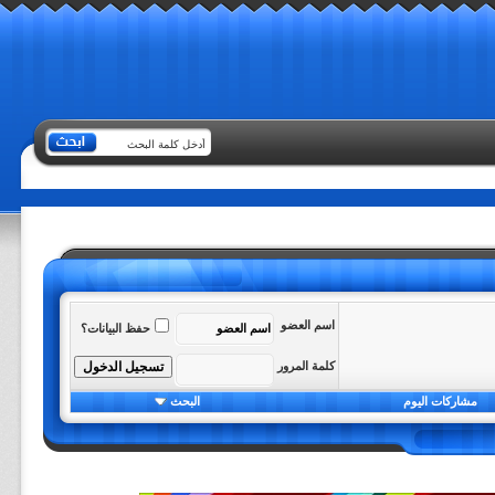
اسم العضو
حفظ البيانات؟
كلمة المرور
مشاركات اليوم
البحث