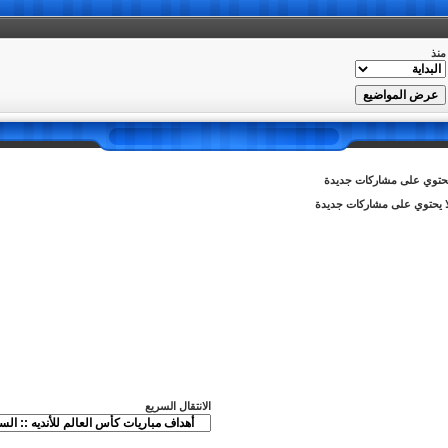
منذ
توي على مشاركات جديدة
 يحتوي على مشاركات جديدة
الانتقال السريع