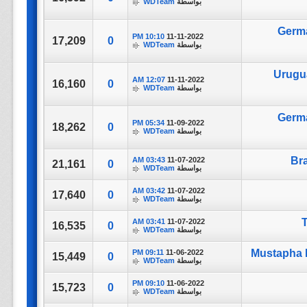
بواسطة
WDTeam
Germany
10:10 PM
11-11-2022
17,209
0
بواسطة
WDTeam
Uruguay 
12:07 AM
11-11-2022
16,160
0
بواسطة
WDTeam
Germany
05:34 PM
11-09-2022
18,262
0
بواسطة
WDTeam
03:43 AM
11-07-2022
21,161
0
بواسطة
WDTeam
03:42 AM
11-07-2022
17,640
0
بواسطة
WDTeam
03:41 AM
11-07-2022
16,535
0
بواسطة
WDTeam
09:11 PM
11-06-2022
15,449
0
بواسطة
WDTeam
09:10 PM
11-06-2022
15,723
0
بواسطة
WDTeam