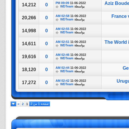
09:09 PM
11-06-2022
14,212
0
بواسطة
WDTeam
02:58 AM
11-06-2022
20,266
0
بواسطة
WDTeam
02:55 AM
11-06-2022
14,998
0
بواسطة
WDTeam
02:51 AM
11-06-2022
14,611
0
بواسطة
WDTeam
02:46 AM
11-06-2022
19,616
0
بواسطة
WDTeam
02:44 AM
11-06-2022
18,120
0
بواسطة
WDTeam
02:42 AM
11-06-2022
17,272
0
بواسطة
WDTeam
صفحة 1 من 2
>
2
1