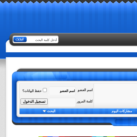
اسم العضو
حفظ البيانات؟
كلمة المرور
مشاركات اليوم
البحث