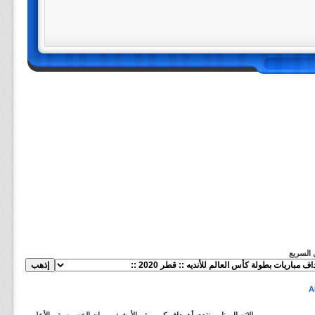
ل السريع