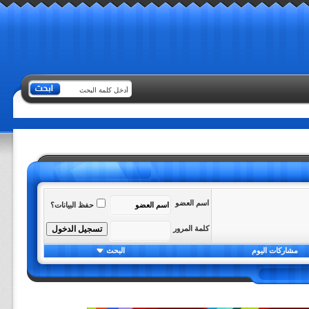
اسم العضو
حفظ البيانات؟
كلمة المرور
مشاركات اليوم
البحث