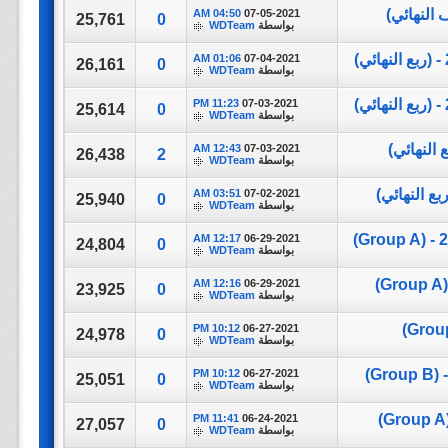
04:50 AM
07-05-2021
25,761
0
بواسطة
WDTeam
01:06 AM
07-04-2021
26,161
0
بواسطة
WDTeam
11:23 PM
07-03-2021
25,614
0
بواسطة
WDTeam
12:43 AM
07-03-2021
26,438
2
بواسطة
WDTeam
03:51 AM
07-02-2021
25,940
0
بواسطة
WDTeam
12:17 AM
06-29-2021
24,804
0
بواسطة
WDTeam
12:16 AM
06-29-2021
23,925
0
بواسطة
WDTeam
10:12 PM
06-27-2021
24,978
0
بواسطة
WDTeam
10:12 PM
06-27-2021
25,051
0
بواسطة
WDTeam
11:41 PM
06-24-2021
27,057
0
بواسطة
WDTeam