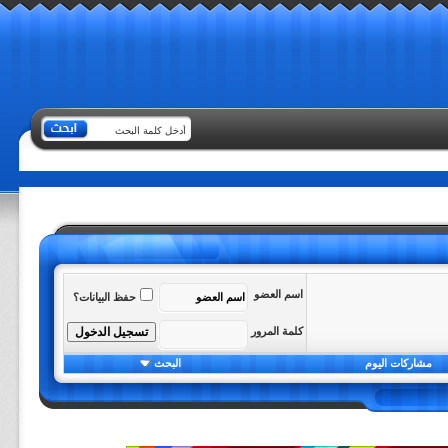
اسم العضو
حفظ البيانات؟
كلمة المرور
مشاركات اليوم
البحث