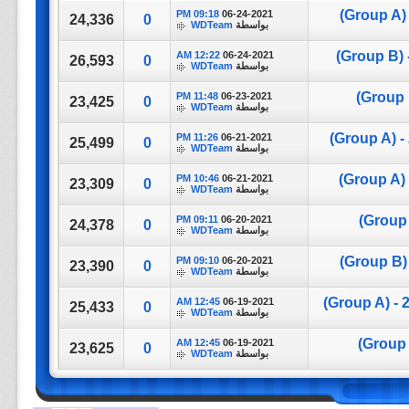
09:18 PM
06-24-2021
24,336
0
بواسطة
WDTeam
12:22 AM
06-24-2021
26,593
0
بواسطة
WDTeam
11:48 PM
06-23-2021
23,425
0
بواسطة
WDTeam
11:26 PM
06-21-2021
25,499
0
بواسطة
WDTeam
10:46 PM
06-21-2021
23,309
0
بواسطة
WDTeam
09:11 PM
06-20-2021
24,378
0
بواسطة
WDTeam
09:10 PM
06-20-2021
23,390
0
بواسطة
WDTeam
12:45 AM
06-19-2021
25,433
0
بواسطة
WDTeam
12:45 AM
06-19-2021
23,625
0
بواسطة
WDTeam