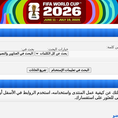
 كلمة:
خيارات البحث:
بحث في:
ئلتك عن كيفية عمل المنتدى واستخدامه، استخدم الروابط في الأسفل 
لى للعثور على استفسارك.
ضو