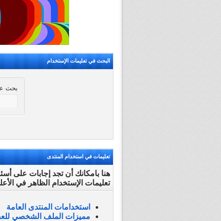
البحث في تعليمات الإستخدام
بحث عن
تعليمات في استخدام المنتدى
هنا بامكانك أن تجد إجابات على أس
تعليمات الإستخدام الظاهر في الأع
استخدامات المنتدى العامة
مميزات الملف الشخصي للع