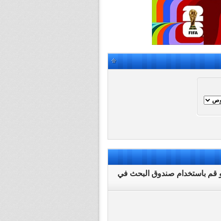
أو قم باستخدام صندوق البحث في